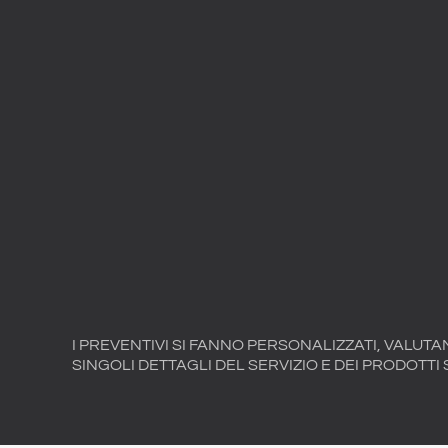
I PREVENTIVI SI FANNO PERSONALIZZATI, VALUTA
SINGOLI DETTAGLI DEL SERVIZIO E DEI PRODOTTI S