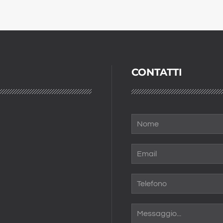
CONTATTI