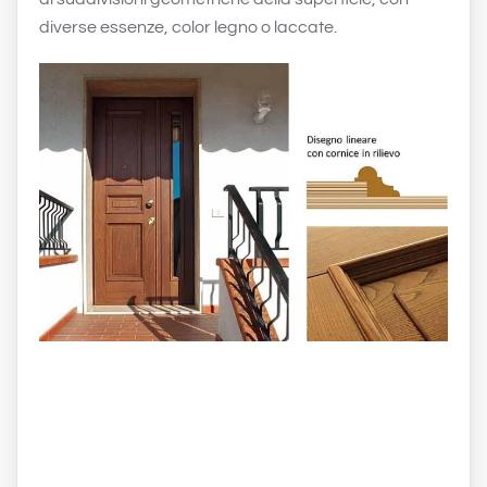
diverse essenze, color legno o laccate.