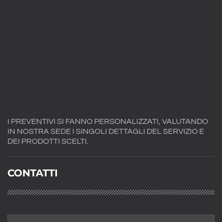
I PREVENTIVI SI FANNO PERSONALIZZATI, VALUTANDO
IN NOSTRA SEDE I SINGOLI DETTAGLI DEL SERVIZIO E
DEI PRODOTTI SCELTI.
CONTATTI