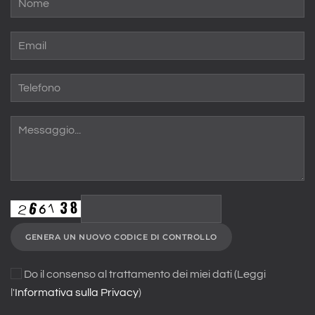
GENERA UN NUOVO CODICE DI CONTROLLO
Do il consenso al trattamento dei miei dati (Leggi
l'
Informativa sulla Privacy
)