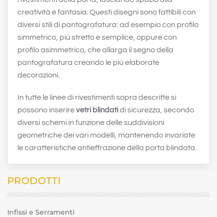
creatività e fantasia. Questi disegni sono fattibili con
diversi stili di pantografatura: ad esempio con profilo
simmetrico, più stretto e semplice, oppure con
profilo asimmetrico, che allarga il segno della
pantografatura creando le più elaborate
decorazioni.
In tutte le linee di rivestimenti sopra descritte si
possono inserire
vetri blindati
di sicurezza, secondo
diversi schemi in funzione delle suddivisioni
geometriche dei vari modelli, mantenendo invariate
le caratteristiche antieffrazione della porta blindata.
PRODOTTI
Infissi e Serramenti